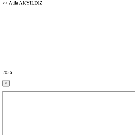
>> Atila AKYILDIZ
2026
×